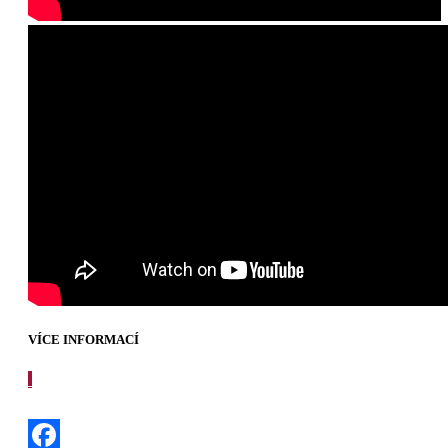
VÍCE INFORMACÍ